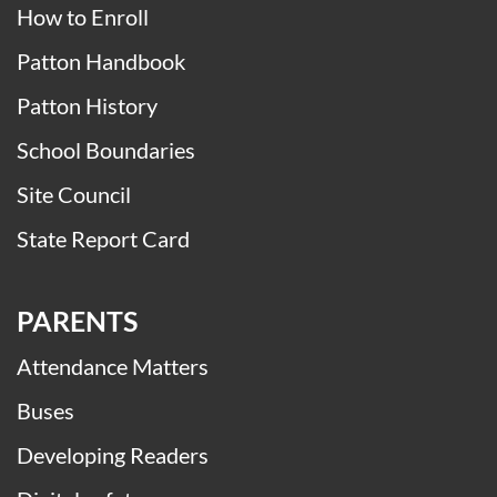
How to Enroll
Patton Handbook
Patton History
School Boundaries
Site Council
State Report Card
PARENTS
Attendance Matters
Buses
Developing Readers