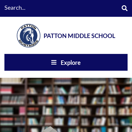
Search...
PATTON MIDDLE SCHOOL
Explore