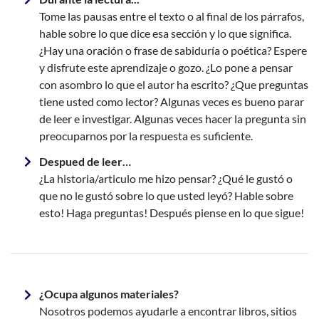
Tome las pausas entre el texto o al final de los párrafos,
hable sobre lo que dice esa sección y lo que significa.
¿Hay una oración o frase de sabiduría o poética? Espere
y disfrute este aprendizaje o gozo. ¿Lo pone a pensar
con asombro lo que el autor ha escrito? ¿Que preguntas
tiene usted como lector? Algunas veces es bueno parar
de leer e
investigar. Algunas veces hacer la pregunta sin
preocuparnos por la respuesta es suficiente.
Despued de leer…
¿La historia/articulo me hizo pensar? ¿Qué le gustó o
que no le gustó sobre lo que usted leyó? Hable sobre
esto! Haga preguntas! Después piense en lo que sigue!
¿Ocupa algunos materiales?
Nosotros podemos ayudarle a encontrar
libros, sitios