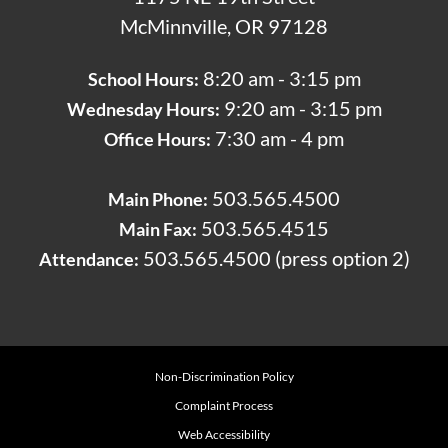
McMinnville, OR 97128
8:20 am - 3:15 pm
School Hours:
9:20 am - 3:15 pm
Wednesday Hours:
7:30 am - 4 pm
Office Hours:
503.565.4500
Main Phone:
503.565.4515
Main Fax:
503.565.4500 (press option 2)
Attendance:
Non-Discrimination Policy
Complaint Process
Web Accessibility